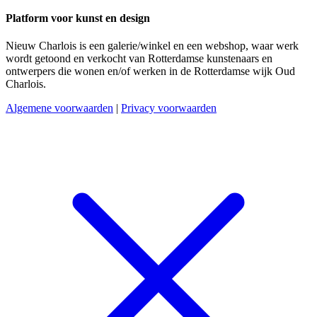
Platform voor kunst en design
Nieuw Charlois is een galerie/winkel en een webshop, waar werk
wordt getoond en verkocht van Rotterdamse kunstenaars en
ontwerpers die wonen en/of werken in de Rotterdamse wijk Oud
Charlois.
Algemene voorwaarden
|
Privacy voorwaarden